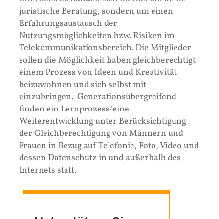
juristische Beratung, sondern um einen
Erfahrungsaustausch der
Nutzungsmöglichkeiten bzw. Risiken im
Telekommunikationsbereich. Die Mitglieder
sollen die Möglichkeit haben gleichberechtigt
einem Prozess von Ideen und Kreativität
beizuwohnen und sich selbst mit
einzubringen. Generationsübergreifend
finden ein Lernprozess/eine
Weiterentwicklung unter Berücksichtigung
der Gleichberechtigung von Männern und
Frauen in Bezug auf Telefonie, Foto, Video und
dessen Datenschutz in und außerhalb des
Internets statt.