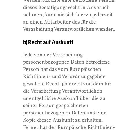
werden. Möchte eine betroffene Person
dieses Bestätigungsrecht in Anspruch
nehmen, kann sie sich hierzu jederzeit
an einen Mitarbeiter des für die
Verarbeitung Verantwortlichen wenden.
b) Recht auf Auskunft
Jede von der Verarbeitung
personenbezogener Daten betroffene
Person hat das vom Europäischen
Richtlinien- und Verordnungsgeber
gewährte Recht, jederzeit von dem für
die Verarbeitung Verantwortlichen
unentgeltliche Auskunft über die zu
seiner Person gespeicherten
personenbezogenen Daten und eine
Kopie dieser Auskunft zu erhalten.
Ferner hat der Europäische Richtlinien-