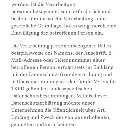
werden. Ist die Verarbeitung
personenbezogener Daten erforderlich und
besteht für eine solche Verarbeitung keine
gesetzliche Grundlage, holen wir generell eine
Einwilligung der betroffenen Person ein.
Die Verarbeitung personenbezogener Daten,
beispielsweise des Namens, der Anschrift, E-
Mail-Adresse oder Telefonnummer einer
betroffenen Person, erfolgt stets im Einklang
mit der Datenschutz-Grundverordnung und
in Übereinstimmung mit den für die Verein für
TKFD geltenden landesspezifischen
Datenschutzbestimmungen. Mittels dieser
Datenschutzerklärung möchte unser
Unternehmen die Öffentlichkeit über Art,
Umfang und Zweck der von uns erhobenen,
genutzten und verarbeiteten