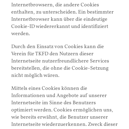
Internetbrowsern, die andere Cookies
enthalten, zu unterscheiden. Ein bestimmter
Internetbrowser kann über die eindeutige
Cookie-ID wiedererkannt und identifiziert
werden.
Durch den Einsatz von Cookies kann die
Verein für TKFD den Nutzern dieser
Internetseite nutzerfreundlichere Services
bereitstellen, die ohne die Cookie-Setzung
nicht möglich wären.
Mittels eines Cookies können die
Informationen und Angebote auf unserer
Internetseite im Sinne des Benutzers
optimiert werden. Cookies ermöglichen uns,
wie bereits erwähnt, die Benutzer unserer
Internetseite wiederzuerkennen. Zweck dieser