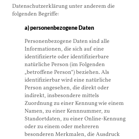
Datenschutzerklärung unter anderem die
folgenden Begriffe:
a) personenbezogene Daten
Personenbezogene Daten sind alle
Informationen, die sich auf eine
identifizierte oder identifizierbare
natürliche Person (im Folgenden
„betroffene Person“) beziehen. Als
identifizierbar wird eine natürliche
Person angesehen, die direkt oder
indirekt, insbesondere mittels
Zuordnung zu einer Kennung wie einem
Namen, zu einer Kennnummer, zu
Standortdaten, zu einer Online-Kennung
oder zu einem oder mehreren
besonderen Merkmalen, die Ausdruck