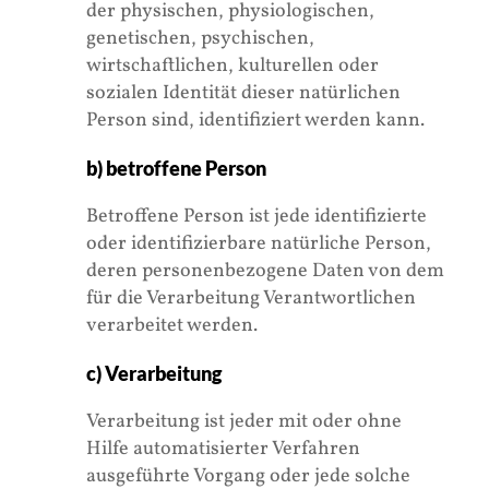
der physischen, physiologischen,
genetischen, psychischen,
wirtschaftlichen, kulturellen oder
sozialen Identität dieser natürlichen
Person sind, identifiziert werden kann.
b) betroffene Person
Betroffene Person ist jede identifizierte
oder identifizierbare natürliche Person,
deren personenbezogene Daten von dem
für die Verarbeitung Verantwortlichen
verarbeitet werden.
c) Verarbeitung
Verarbeitung ist jeder mit oder ohne
Hilfe automatisierter Verfahren
ausgeführte Vorgang oder jede solche