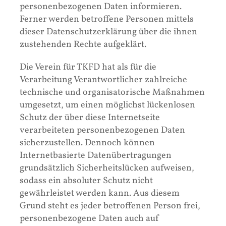
personenbezogenen Daten informieren.
Ferner werden betroffene Personen mittels
dieser Datenschutzerklärung über die ihnen
zustehenden Rechte aufgeklärt.
Die Verein für TKFD hat als für die
Verarbeitung Verantwortlicher zahlreiche
technische und organisatorische Maßnahmen
umgesetzt, um einen möglichst lückenlosen
Schutz der über diese Internetseite
verarbeiteten personenbezogenen Daten
sicherzustellen. Dennoch können
Internetbasierte Datenübertragungen
grundsätzlich Sicherheitslücken aufweisen,
sodass ein absoluter Schutz nicht
gewährleistet werden kann. Aus diesem
Grund steht es jeder betroffenen Person frei,
personenbezogene Daten auch auf