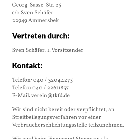
Georg-Sasse-Str. 25
c/o Sven Schäfer
22949 Ammersbek
Vertreten durch:
Sven Schäfer, 1. Vorsitzender
Kontakt:
Telefon: 040 / 32044275
Telefax: 040 / 22611837
E-Mail: verein@tkfd.de
Wir sind nicht bereit oder verpflichtet, an
Streitbeilegungsverfahren vor einer
Verbraucherschlichtungsstelle teilzunehmen.