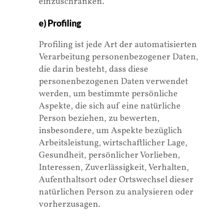
einzuschränken.
e) Profiling
Profiling ist jede Art der automatisierten
Verarbeitung personenbezogener Daten,
die darin besteht, dass diese
personenbezogenen Daten verwendet
werden, um bestimmte persönliche
Aspekte, die sich auf eine natürliche
Person beziehen, zu bewerten,
insbesondere, um Aspekte bezüglich
Arbeitsleistung, wirtschaftlicher Lage,
Gesundheit, persönlicher Vorlieben,
Interessen, Zuverlässigkeit, Verhalten,
Aufenthaltsort oder Ortswechsel dieser
natürlichen Person zu analysieren oder
vorherzusagen.