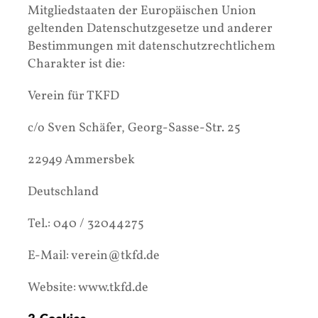
Mitgliedstaaten der Europäischen Union
geltenden Datenschutzgesetze und anderer
Bestimmungen mit datenschutzrechtlichem
Charakter ist die:
Verein für TKFD
c/o Sven Schäfer, Georg-Sasse-Str. 25
22949 Ammersbek
Deutschland
Tel.: 040 / 32044275
E-Mail: verein@tkfd.de
Website: www.tkfd.de