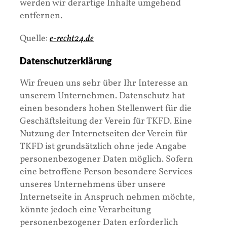
werden wir derartige Inhalte umgehend
entfernen.
Quelle:
e-recht24.de
Datenschutzerklärung
Wir freuen uns sehr über Ihr Interesse an
unserem Unternehmen. Datenschutz hat
einen besonders hohen Stellenwert für die
Geschäftsleitung der Verein für TKFD. Eine
Nutzung der Internetseiten der Verein für
TKFD ist grundsätzlich ohne jede Angabe
personenbezogener Daten möglich. Sofern
eine betroffene Person besondere Services
unseres Unternehmens über unsere
Internetseite in Anspruch nehmen möchte,
könnte jedoch eine Verarbeitung
personenbezogener Daten erforderlich