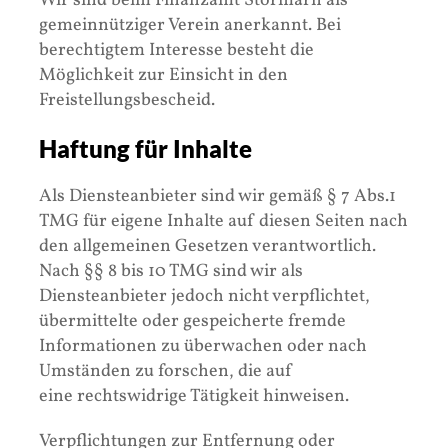
Wir sind beim Finanzamt Stormarn als
gemeinnütziger Verein anerkannt. Bei
berechtigtem Interesse besteht die
Möglichkeit zur Einsicht in den
Freistellungsbescheid.
Haftung für Inhalte
Als Diensteanbieter sind wir gemäß § 7 Abs.1
TMG für eigene Inhalte auf diesen Seiten nach
den allgemeinen Gesetzen verantwortlich.
Nach §§ 8 bis 10 TMG sind wir als
Diensteanbieter jedoch nicht verpflichtet,
übermittelte oder gespeicherte fremde
Informationen zu überwachen oder nach
Umständen zu forschen, die auf
eine rechtswidrige Tätigkeit hinweisen.
Verpflichtungen zur Entfernung oder