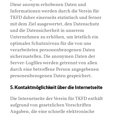
Diese anonym erhobenen Daten und
Informationen werden durch die Verein für
TKFD daher einerseits statistisch und ferner
mit dem Ziel ausgewertet, den Datenschutz
und die Datensicherheit in unserem
Unternehmen zu erhöhen, um letztlich ein
optimales Schutzniveau für die von uns
verarbeiteten personenbezogenen Daten
sicherzustellen. Die anonymen Daten der
Server-Logfiles werden getrennt von allen
durch eine betroffene Person angegebenen
personenbezogenen Daten gespeichert.
5. Kontaktmöglichkeit über die Internetseite
Die Internetseite der Verein für TKFD enthält
aufgrund von gesetzlichen Vorschriften
Angaben, die eine schnelle elektronische