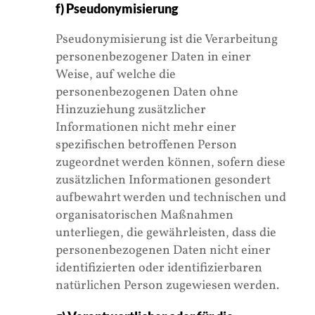
f) Pseudonymisierung
Pseudonymisierung ist die Verarbeitung
personenbezogener Daten in einer
Weise, auf welche die
personenbezogenen Daten ohne
Hinzuziehung zusätzlicher
Informationen nicht mehr einer
spezifischen betroffenen Person
zugeordnet werden können, sofern diese
zusätzlichen Informationen gesondert
aufbewahrt werden und technischen und
organisatorischen Maßnahmen
unterliegen, die gewährleisten, dass die
personenbezogenen Daten nicht einer
identifizierten oder identifizierbaren
natürlichen Person zugewiesen werden.