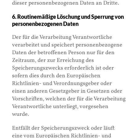
dieser personenbezogenen Daten an Dritte.
6. Routinemäßige Löschung und Sperrung von
personenbezogenen Daten
Der für die Verarbeitung Verantwortliche
verarbeitet und speichert personenbezogene
Daten der betroffenen Person nur für den
Zeitraum, der zur Erreichung des
Speicherungszwecks erforderlich ist oder
sofern dies durch den Europäischen
Richtlinien- und Verordnungsgeber oder
einen anderen Gesetzgeber in Gesetzen oder
Vorschriften, welchen der für die Verarbeitung
Verantwortliche unterliegt, vorgesehen
wurde.
Entfällt der Speicherungszweck oder läuft
eine vom Europäischen Richtlinien- und