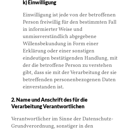
k) Einwilligung
Einwilligung ist jede von der betroffenen
Person freiwillig für den bestimmten Fall
in informierter Weise und
unmissverständlich abgegebene
Willensbekundung in Form einer
Erklärung oder einer sonstigen
eindeutigen bestätigenden Handlung, mit
der die betroffene Person zu verstehen
gibt, dass sie mit der Verarbeitung der sie
betreffenden personenbezogenen Daten
einverstanden ist.
2. Name und Anschrift des für die
Verarbeitung Verantwortlichen
Verantwortlicher im Sinne der Datenschutz-
Grundverordnung, sonstiger in den