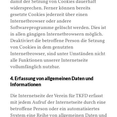
damit der Setzung von Cookies dauerhaft
widersprechen. Ferner können bereits
gesetzte Cookies jederzeit über einen
Internetbrowser oder andere
Softwareprogramme gelöscht werden. Dies ist
in allen gängigen Internetbrowsern möglich.
Deaktiviert die betroffene Person die Setzung
von Cookies in dem genutzten
Internetbrowser, sind unter Umständen nicht
alle Funktionen unserer Internetseite
vollumfänglich nutzbar.
4. Erfassung von allgemeinen Daten und
Informationen
Die Internetseite der Verein für TKFD erfasst
mit jedem Aufruf der Internetseite durch eine
betroffene Person oder ein automatisiertes
System eine Reihe von allgemeinen Daten und