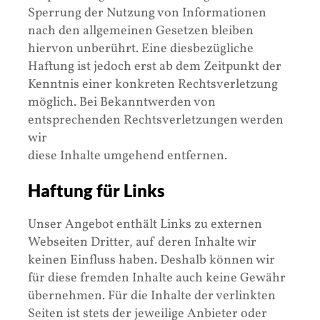
Sperrung der Nutzung von Informationen
nach den allgemeinen Gesetzen bleiben
hiervon unberührt. Eine diesbezügliche
Haftung ist jedoch erst ab dem Zeitpunkt der
Kenntnis einer konkreten Rechtsverletzung
möglich. Bei Bekanntwerden von
entsprechenden Rechtsverletzungen werden
wir
diese Inhalte umgehend entfernen.
Haftung für Links
Unser Angebot enthält Links zu externen
Webseiten Dritter, auf deren Inhalte wir
keinen Einfluss haben. Deshalb können wir
für diese fremden Inhalte auch keine Gewähr
übernehmen. Für die Inhalte der verlinkten
Seiten ist stets der jeweilige Anbieter oder