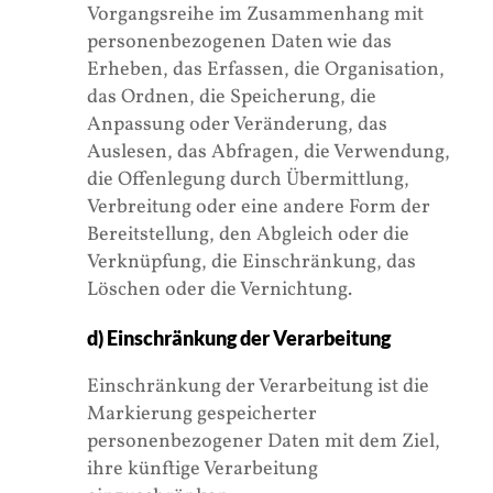
Vorgangsreihe im Zusammenhang mit
personenbezogenen Daten wie das
Erheben, das Erfassen, die Organisation,
das Ordnen, die Speicherung, die
Anpassung oder Veränderung, das
Auslesen, das Abfragen, die Verwendung,
die Offenlegung durch Übermittlung,
Verbreitung oder eine andere Form der
Bereitstellung, den Abgleich oder die
Verknüpfung, die Einschränkung, das
Löschen oder die Vernichtung.
d) Einschränkung der Verarbeitung
Einschränkung der Verarbeitung ist die
Markierung gespeicherter
personenbezogener Daten mit dem Ziel,
ihre künftige Verarbeitung