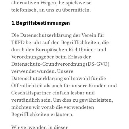
alternativen Wegen, beispielsweise
telefonisch, an uns zu übermitteln.
1. Begriffsbestimmungen
Die Datenschutzerklärung der Verein für
TKFD beruht auf den Begrifflichkeiten, die
durch den Europäischen Richtlinien- und
Verordnungsgeber beim Erlass der
Datenschutz-Grundverordnung (DS-GVO)
verwendet wurden. Unsere
Datenschutzerklärung soll sowohl für die
Öffentlichkeit als auch für unsere Kunden und
Geschäftspartner einfach lesbar und
verständlich sein. Um dies zu gewährleisten,
möchten wir vorab die verwendeten
Begrifflichkeiten erläutern.
Wir verwenden in dieser