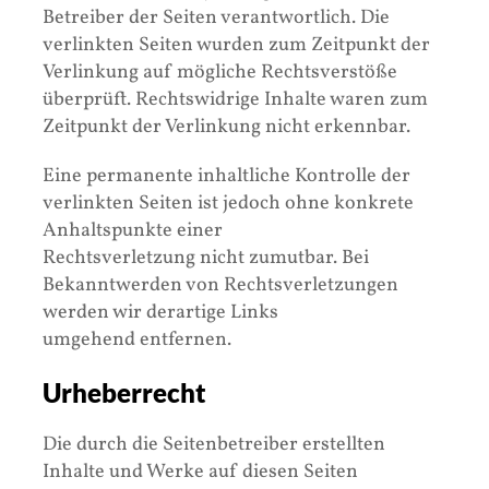
Betreiber der Seiten verantwortlich. Die
verlinkten Seiten wurden zum Zeitpunkt der
Verlinkung auf mögliche Rechtsverstöße
überprüft. Rechtswidrige Inhalte waren zum
Zeitpunkt der Verlinkung nicht erkennbar.
Eine permanente inhaltliche Kontrolle der
verlinkten Seiten ist jedoch ohne konkrete
Anhaltspunkte einer
Rechtsverletzung nicht zumutbar. Bei
Bekanntwerden von Rechtsverletzungen
werden wir derartige Links
umgehend entfernen.
Urheberrecht
Die durch die Seitenbetreiber erstellten
Inhalte und Werke auf diesen Seiten