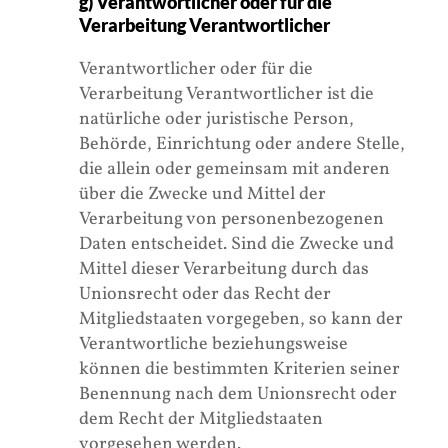
g) Verantwortlicher oder für die
Verarbeitung Verantwortlicher
Verantwortlicher oder für die
Verarbeitung Verantwortlicher ist die
natürliche oder juristische Person,
Behörde, Einrichtung oder andere Stelle,
die allein oder gemeinsam mit anderen
über die Zwecke und Mittel der
Verarbeitung von personenbezogenen
Daten entscheidet. Sind die Zwecke und
Mittel dieser Verarbeitung durch das
Unionsrecht oder das Recht der
Mitgliedstaaten vorgegeben, so kann der
Verantwortliche beziehungsweise
können die bestimmten Kriterien seiner
Benennung nach dem Unionsrecht oder
dem Recht der Mitgliedstaaten
vorgesehen werden.