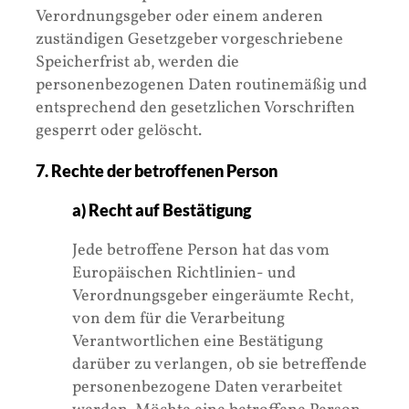
Verordnungsgeber oder einem anderen
zuständigen Gesetzgeber vorgeschriebene
Speicherfrist ab, werden die
personenbezogenen Daten routinemäßig und
entsprechend den gesetzlichen Vorschriften
gesperrt oder gelöscht.
7. Rechte der betroffenen Person
a) Recht auf Bestätigung
Jede betroffene Person hat das vom
Europäischen Richtlinien- und
Verordnungsgeber eingeräumte Recht,
von dem für die Verarbeitung
Verantwortlichen eine Bestätigung
darüber zu verlangen, ob sie betreffende
personenbezogene Daten verarbeitet