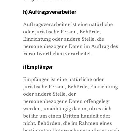
h) Auftragsverarbeiter
Auftragsverarbeiter ist eine natürliche
oder juristische Person, Behörde,
Einrichtung oder andere Stelle, die
personenbezogene Daten im Auftrag des
Verantwortlichen verarbeitet.
i) Empfänger
Empfänger ist eine natürliche oder
juristische Person, Behörde, Einrichtung
oder andere Stelle, der
personenbezogene Daten offengelegt
werden, unabhängig davon, ob es sich
bei ihr um einen Dritten handelt oder
nicht. Behörden, die im Rahmen eines
bestimmten Untersuchungsauftrags nach