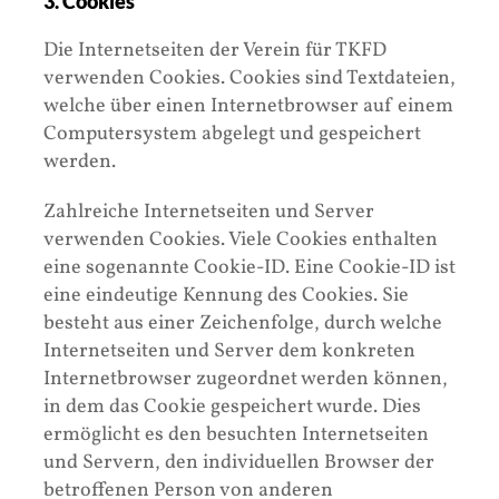
3. Cookies
Die Internetseiten der Verein für TKFD
verwenden Cookies. Cookies sind Textdateien,
welche über einen Internetbrowser auf einem
Computersystem abgelegt und gespeichert
werden.
Zahlreiche Internetseiten und Server
verwenden Cookies. Viele Cookies enthalten
eine sogenannte Cookie-ID. Eine Cookie-ID ist
eine eindeutige Kennung des Cookies. Sie
besteht aus einer Zeichenfolge, durch welche
Internetseiten und Server dem konkreten
Internetbrowser zugeordnet werden können,
in dem das Cookie gespeichert wurde. Dies
ermöglicht es den besuchten Internetseiten
und Servern, den individuellen Browser der
betroffenen Person von anderen