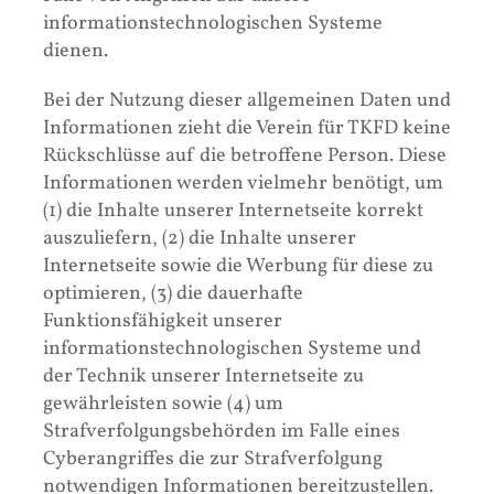
informationstechnologischen Systeme
dienen.
Bei der Nutzung dieser allgemeinen Daten und
Informationen zieht die Verein für TKFD keine
Rückschlüsse auf die betroffene Person. Diese
Informationen werden vielmehr benötigt, um
(1) die Inhalte unserer Internetseite korrekt
auszuliefern, (2) die Inhalte unserer
Internetseite sowie die Werbung für diese zu
optimieren, (3) die dauerhafte
Funktionsfähigkeit unserer
informationstechnologischen Systeme und
der Technik unserer Internetseite zu
gewährleisten sowie (4) um
Strafverfolgungsbehörden im Falle eines
Cyberangriffes die zur Strafverfolgung
notwendigen Informationen bereitzustellen.