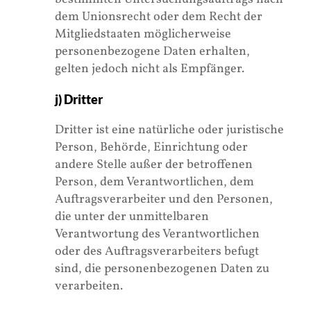
dem Unionsrecht oder dem Recht der
Mitgliedstaaten möglicherweise
personenbezogene Daten erhalten,
gelten jedoch nicht als Empfänger.
j) Dritter
Dritter ist eine natürliche oder juristische
Person, Behörde, Einrichtung oder
andere Stelle außer der betroffenen
Person, dem Verantwortlichen, dem
Auftragsverarbeiter und den Personen,
die unter der unmittelbaren
Verantwortung des Verantwortlichen
oder des Auftragsverarbeiters befugt
sind, die personenbezogenen Daten zu
verarbeiten.