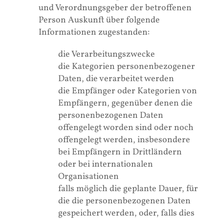
und Verordnungsgeber der betroffenen
Person Auskunft über folgende
Informationen zugestanden:
die Verarbeitungszwecke
die Kategorien personenbezogener
Daten, die verarbeitet werden
die Empfänger oder Kategorien von
Empfängern, gegenüber denen die
personenbezogenen Daten
offengelegt worden sind oder noch
offengelegt werden, insbesondere
bei Empfängern in Drittländern
oder bei internationalen
Organisationen
falls möglich die geplante Dauer, für
die die personenbezogenen Daten
gespeichert werden, oder, falls dies