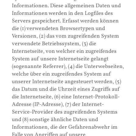
Informationen. Diese allgemeinen Daten und
Informationen werden in den Logfiles des
Servers gespeichert. Erfasst werden können
die (1) verwendeten Browsertypen und
Versionen, (2) das vom zugreifenden System
verwendete Betriebssystem, (3) die
Internetseite, von welcher ein zugreifendes
System auf unsere Internetseite gelangt
(sogenannte Referrer), (4) die Unterwebseiten,
welche über ein zugreifendes System auf
unserer Internetseite angesteuert werden, (5)
das Datum und die Uhrzeit eines Zugriffs auf
die Internetseite, (6) eine Internet-Protokoll-
Adresse (IP-Adresse), (7) der Internet-
Service-Provider des zugreifenden Systems
und (8) sonstige ähnliche Daten und
Informationen, die der Gefahrenabwehr im
Falle von Angriffen auf unsere