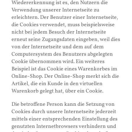
Wiedererkennung ist es, den Nutzern die
Verwendung unserer Internetseite zu
erleichtern. Der Benutzer einer Internetseite,
die Cookies verwendet, muss beispielsweise
nicht bei jedem Besuch der Internetseite
erneut seine Zugangsdaten eingeben, weil dies
von der Internetseite und dem auf dem
Computersystem des Benutzers abgelegten
Cookie übernommen wird. Ein weiteres
Beispiel ist das Cookie eines Warenkorbes im
Online-Shop. Der Online-Shop merkt sich die
Artikel, die ein Kunde in den virtuellen
Warenkorb gelegt hat, über ein Cookie.
Die betroffene Person kann die Setzung von
Cookies durch unsere Internetseite jederzeit
mittels einer entsprechenden Einstellung des
genutzten Internetbrowsers verhindern und