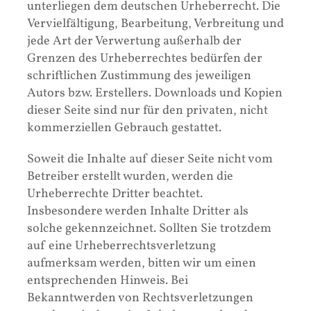
unterliegen dem deutschen Urheberrecht. Die
Vervielfältigung, Bearbeitung, Verbreitung und
jede Art der Verwertung außerhalb der
Grenzen des Urheberrechtes bedürfen der
schriftlichen Zustimmung des jeweiligen
Autors bzw. Erstellers. Downloads und Kopien
dieser Seite sind nur für den privaten, nicht
kommerziellen Gebrauch gestattet.
Soweit die Inhalte auf dieser Seite nicht vom
Betreiber erstellt wurden, werden die
Urheberrechte Dritter beachtet.
Insbesondere werden Inhalte Dritter als
solche gekennzeichnet. Sollten Sie trotzdem
auf eine Urheberrechtsverletzung
aufmerksam werden, bitten wir um einen
entsprechenden Hinweis. Bei
Bekanntwerden von Rechtsverletzungen