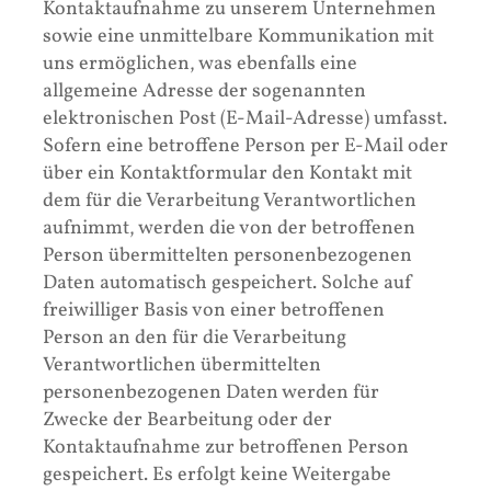
Kontaktaufnahme zu unserem Unternehmen
sowie eine unmittelbare Kommunikation mit
uns ermöglichen, was ebenfalls eine
allgemeine Adresse der sogenannten
elektronischen Post (E-Mail-Adresse) umfasst.
Sofern eine betroffene Person per E-Mail oder
über ein Kontaktformular den Kontakt mit
dem für die Verarbeitung Verantwortlichen
aufnimmt, werden die von der betroffenen
Person übermittelten personenbezogenen
Daten automatisch gespeichert. Solche auf
freiwilliger Basis von einer betroffenen
Person an den für die Verarbeitung
Verantwortlichen übermittelten
personenbezogenen Daten werden für
Zwecke der Bearbeitung oder der
Kontaktaufnahme zur betroffenen Person
gespeichert. Es erfolgt keine Weitergabe